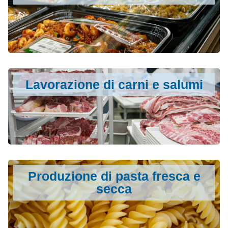
Lavorazione di carni e salumi
Produzione di pasta fresca e
secca