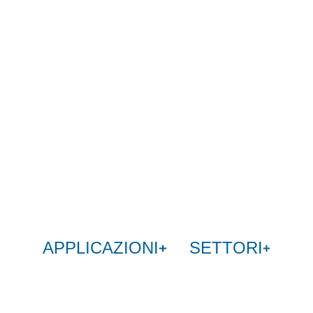
APPLICAZIONI
SETTORI