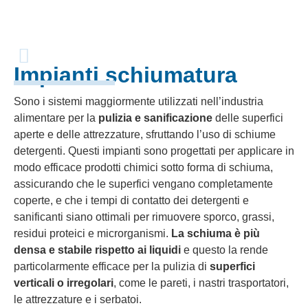
Impianti schiumatura
Sono i sistemi maggiormente utilizzati nell’industria
alimentare per la
pulizia e sanificazione
delle superfici
aperte e delle attrezzature, sfruttando l’uso di schiume
detergenti. Questi impianti sono progettati per applicare in
modo efficace prodotti chimici sotto forma di schiuma,
assicurando che le superfici vengano completamente
coperte, e che i tempi di contatto dei detergenti e
sanificanti siano ottimali per rimuovere sporco, grassi,
residui proteici e microrganismi.
La schiuma è più
densa e stabile rispetto ai liquidi
e questo la rende
particolarmente efficace per la pulizia di
superfici
verticali o irregolari
, come le pareti, i nastri trasportatori,
le attrezzature e i serbatoi.