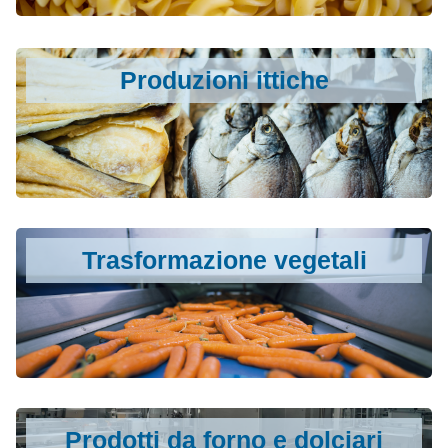
Produzioni ittiche
Trasformazione vegetali
Prodotti da forno e dolciari