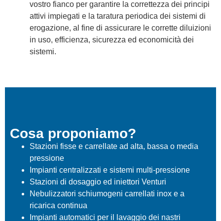
vostro fianco per garantire la correttezza dei principi
attivi impiegati e la taratura periodica dei sistemi di
erogazione, al fine di assicurare le corrette diluizioni
in uso, efficienza, sicurezza ed economicità dei
sistemi.
Cosa proponiamo?
Stazioni fisse e carrellate ad alta, bassa o media
pressione
Impianti centralizzati e sistemi multi-pressione
Stazioni di dosaggio ed iniettori Venturi
Nebulizzatori schiumogeni carrellati inox e a
ricarica continua
Impianti automatici per il lavaggio dei nastri