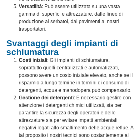
Versatilità
: Può essere utilizzata su una vasta
gamma di superfici e attrezzature, dalle linee di
produzione ai serbatoi, dai pavimenti ai nastri
trasportatori.
Svantaggi degli impianti di
schiumatura
Costi iniziali
: Gli impianti di schiumatura,
soprattutto quelli centralizzati e automatizzati,
possono avere un costo iniziale elevato, anche se il
risparmio a lungo termine in termini di consumo di
detergenti, acqua e manodopera può compensarlo.
Gestione dei detergenti
: È necessario gestire con
attenzione i detergenti chimici utilizzati, sia per
garantire la sicurezza degli operatori e delle
attrezzature sia per evitare impatti ambientali
negativi legati allo smaltimento delle acque reflue. A
tal proposito i nostri tecnici sono costantemente al