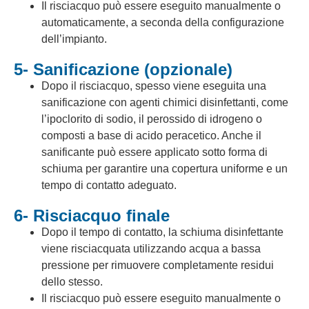
Il risciacquo può essere eseguito manualmente o
automaticamente, a seconda della configurazione
dell’impianto.
5- Sanificazione (opzionale)
Dopo il risciacquo, spesso viene eseguita una
sanificazione con agenti chimici disinfettanti, come
l’ipoclorito di sodio, il perossido di idrogeno o
composti a base di acido peracetico. Anche il
sanificante può essere applicato sotto forma di
schiuma per garantire una copertura uniforme e un
tempo di contatto adeguato.
6- Risciacquo finale
Dopo il tempo di contatto, la schiuma disinfettante
viene risciacquata utilizzando acqua a bassa
pressione per rimuovere completamente residui
dello stesso.
Il risciacquo può essere eseguito manualmente o