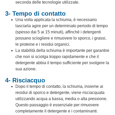
seconda delle tecnologie utilizzate.
3- Tempo di contatto
Una volta applicata la schiuma, è necessario
lasciarla agire per un determinato periodo di tempo
(spesso dai 5 ai 15 minuti), affinché i detergenti
possano sciogliere e rimuovere lo sporco, i grassi,
le proteine e i residui organici.
La stabilità della schiuma è importante per garantire
che non si sciolga troppo rapidamente e che il
detergente abbia il tempo sufficiente per svolgere la
sua azione.
4- Risciacquo
Dopo il tempo di contatto, la schiuma, insieme ai
residui di sporco e detergente, viene risciacquata
utilizzando acqua a bassa, media o alta pressione.
Questo passaggio è essenziale per rimuovere
completamente il detergente e i contaminanti.