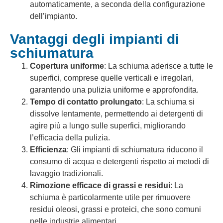
automaticamente, a seconda della configurazione
dell’impianto.
Vantaggi degli impianti di
schiumatura
Copertura uniforme
: La schiuma aderisce a tutte le
superfici, comprese quelle verticali e irregolari,
garantendo una pulizia uniforme e approfondita.
Tempo di contatto prolungato
: La schiuma si
dissolve lentamente, permettendo ai detergenti di
agire più a lungo sulle superfici, migliorando
l’efficacia della pulizia.
Efficienza
: Gli impianti di schiumatura riducono il
consumo di acqua e detergenti rispetto ai metodi di
lavaggio tradizionali.
Rimozione efficace di grassi e residui
: La
schiuma è particolarmente utile per rimuovere
residui oleosi, grassi e proteici, che sono comuni
nelle industrie alimentari.