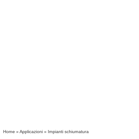
Home
»
Applicazioni
»
Impianti schiumatura