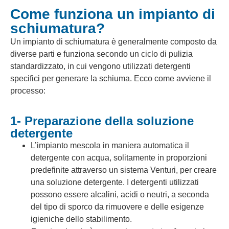
Come funziona un impianto di
schiumatura?
Un impianto di schiumatura è generalmente composto da
diverse parti e funziona secondo un ciclo di pulizia
standardizzato, in cui vengono utilizzati detergenti
specifici per generare la schiuma. Ecco come avviene il
processo:
1- Preparazione della soluzione
detergente
L’impianto mescola in maniera automatica il
detergente con acqua, solitamente in proporzioni
predefinite attraverso un sistema Venturi, per creare
una soluzione detergente. I detergenti utilizzati
possono essere alcalini, acidi o neutri, a seconda
del tipo di sporco da rimuovere e delle esigenze
igieniche dello stabilimento.