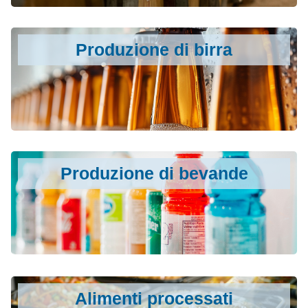
Produzione di birra
Produzione di bevande
Alimenti processati