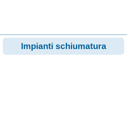
Impianti schiumatura