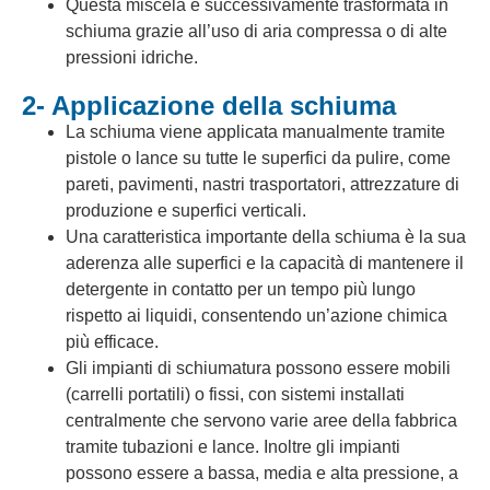
Questa miscela è successivamente trasformata in
schiuma grazie all’uso di aria compressa o di alte
pressioni idriche.
2- Applicazione della schiuma
La schiuma viene applicata manualmente tramite
pistole o lance su tutte le superfici da pulire, come
pareti, pavimenti, nastri trasportatori, attrezzature di
produzione e superfici verticali.
Una caratteristica importante della schiuma è la sua
aderenza alle superfici e la capacità di mantenere il
detergente in contatto per un tempo più lungo
rispetto ai liquidi, consentendo un’azione chimica
più efficace.
Gli impianti di schiumatura possono essere mobili
(carrelli portatili) o fissi, con sistemi installati
centralmente che servono varie aree della fabbrica
tramite tubazioni e lance. Inoltre gli impianti
possono essere a bassa, media e alta pressione, a