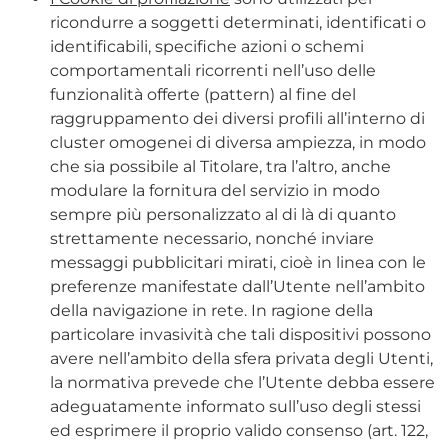
ricondurre a soggetti determinati, identificati o
identificabili, specifiche azioni o schemi
comportamentali ricorrenti nell’uso delle
funzionalità offerte (pattern) al fine del
raggruppamento dei diversi profili all’interno di
cluster omogenei di diversa ampiezza, in modo
che sia possibile al Titolare, tra l’altro, anche
modulare la fornitura del servizio in modo
sempre più personalizzato al di là di quanto
strettamente necessario, nonché inviare
messaggi pubblicitari mirati, cioè in linea con le
preferenze manifestate dall’Utente nell’ambito
della navigazione in rete. In ragione della
particolare invasività che tali dispositivi possono
avere nell’ambito della sfera privata degli Utenti,
la normativa prevede che l’Utente debba essere
adeguatamente informato sull’uso degli stessi
ed esprimere il proprio valido consenso (art. 122,