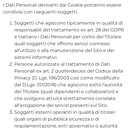
I Dati Personali derivanti dai Cookie potranno essere
condivisi con i seguenti soggetti.
Soggetti che agiscono tipicamente in qualità di
responsabili del trattamento ex art. 28 del GDPR
e trattano i Dati Personali per conto del Titolare
quali soggetti che offrono servizi connessi
all’utilizzo o alla manutenzione del Sito e dei
sistemi informativi.
Persone autorizzate al trattamento di Dati
Personali ex art. 2
quaterdecies
del Codice della
Privacy (D. Lgs. 196/2003 così come modificato
dal D.Lgs. 101/2018) che agiscono sotto l’autorità
del Titolare (quali dipendenti e collaboratori) e
che svolgono attività strettamente correlate
all’erogazione dei servizi presenti sul Sito.
Soggetti esterni operanti in qualità di titolari
quali organi di pubblica sicurezza o di
regolamentazione, enti governativi o autorità