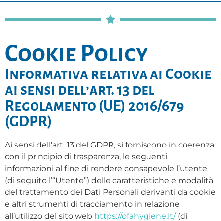
Cookie Policy
Informativa relativa ai Cookie
ai sensi dell’art. 13 del
Regolamento (UE) 2016/679
(GDPR)
Ai sensi dell’art. 13 del GDPR, si forniscono in coerenza
con il principio di trasparenza, le seguenti
informazioni al fine di rendere consapevole l’utente
(di seguito l’“Utente”) delle caratteristiche e modalità
del trattamento dei Dati Personali derivanti da cookie
e altri strumenti di tracciamento in relazione
all’utilizzo del sito web
https://ofahygiene.it/
(di