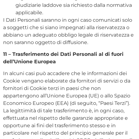
giudiziarie laddove sia richiesto dalla normativa
applicabile.
I Dati Personali saranno in ogni caso comunicati solo
a soggetti che si siano impegnati alla riservatezza o
abbiano un adeguato obbligo legale di riservatezza e
non saranno oggetto di diffusione.
11 – Trasferimento dei Dati Personali al di fuori
dell’Unione Europea
In alcuni casi può accadere che le informazioni dei
Cookie vengano elaborate da fornitori di servizi o da
fornitori di Cookie terzi in paesi che non
appartengono all’Unione Europea (UE) o allo Spazio
Economico Europeo (EEA) (di seguito, “Paesi Terzi”).
La legittimità di tale trasferimento è, in ogni caso,
effettuata nel rispetto delle garanzie appropriate e
opportune ai fini del trasferimento stesso e in
particolare nel rispetto del principio generale per il