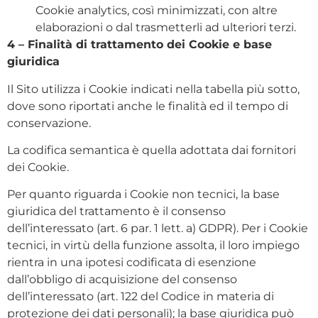
Cookie analytics, così minimizzati, con altre
elaborazioni o dal trasmetterli ad ulteriori terzi.
4 – Finalità di trattamento dei Cookie e base
giuridica
Il Sito utilizza i Cookie indicati nella tabella più sotto,
dove sono riportati anche le finalità ed il tempo di
conservazione.
La codifica semantica è quella adottata dai fornitori
dei Cookie.
Per quanto riguarda i Cookie non tecnici, la base
giuridica del trattamento è il consenso
dell’interessato (art. 6 par. 1 lett. a) GDPR). Per i Cookie
tecnici, in virtù della funzione assolta, il loro impiego
rientra in una ipotesi codificata di esenzione
dall’obbligo di acquisizione del consenso
dell’interessato (art. 122 del Codice in materia di
protezione dei dati personali); la base giuridica può