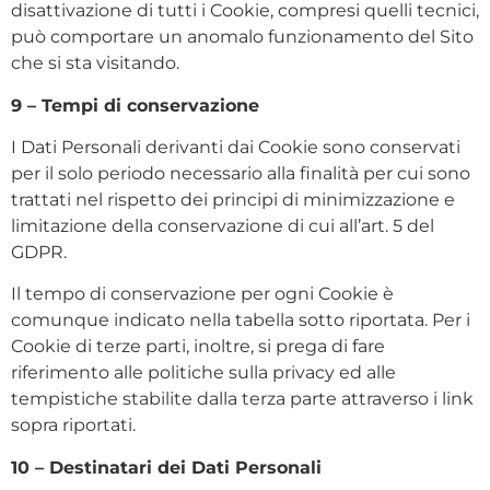
disattivazione di tutti i Cookie, compresi quelli tecnici,
può comportare un anomalo funzionamento del Sito
che si sta visitando.
9 – Tempi di conservazione
I Dati Personali derivanti dai Cookie sono conservati
per il solo periodo necessario alla finalità per cui sono
trattati nel rispetto dei principi di minimizzazione e
limitazione della conservazione di cui all’art. 5 del
GDPR.
Il tempo di conservazione per ogni Cookie è
comunque indicato nella tabella sotto riportata. Per i
Cookie di terze parti, inoltre, si prega di fare
riferimento alle politiche sulla privacy ed alle
tempistiche stabilite dalla terza parte attraverso i link
sopra riportati.
10 – Destinatari dei Dati Personali