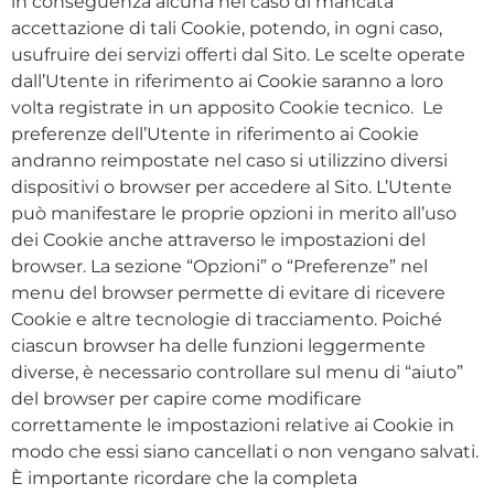
in conseguenza alcuna nel caso di mancata
accettazione di tali Cookie, potendo, in ogni caso,
usufruire dei servizi offerti dal Sito. Le scelte operate
dall’Utente in riferimento ai Cookie saranno a loro
volta registrate in un apposito Cookie tecnico. Le
preferenze dell’Utente in riferimento ai Cookie
andranno reimpostate nel caso si utilizzino diversi
dispositivi o browser per accedere al Sito. L’Utente
può manifestare le proprie opzioni in merito all’uso
dei Cookie anche attraverso le impostazioni del
browser. La sezione “Opzioni” o “Preferenze” nel
menu del browser permette di evitare di ricevere
Cookie e altre tecnologie di tracciamento. Poiché
ciascun browser ha delle funzioni leggermente
diverse, è necessario controllare sul menu di “aiuto”
del browser per capire come modificare
correttamente le impostazioni relative ai Cookie in
modo che essi siano cancellati o non vengano salvati.
È importante ricordare che la completa