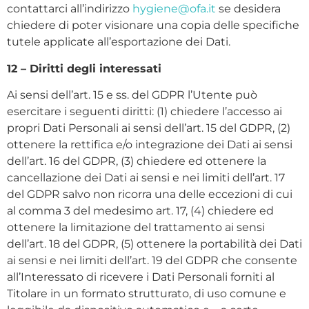
contattarci all’indirizzo
hygiene@ofa.it
se desidera
chiedere di poter visionare una copia delle specifiche
tutele applicate all’esportazione dei Dati.
12 – Diritti degli interessati
Ai sensi dell’art. 15 e ss. del GDPR l’Utente può
esercitare i seguenti diritti: (1) chiedere l’accesso ai
propri Dati Personali ai sensi dell’art. 15 del GDPR, (2)
ottenere la rettifica e/o integrazione dei Dati ai sensi
dell’art. 16 del GDPR, (3) chiedere ed ottenere la
cancellazione dei Dati ai sensi e nei limiti dell’art. 17
del GDPR salvo non ricorra una delle eccezioni di cui
al comma 3 del medesimo art. 17, (4) chiedere ed
ottenere la limitazione del trattamento ai sensi
dell’art. 18 del GDPR, (5) ottenere la portabilità dei Dati
ai sensi e nei limiti dell’art. 19 del GDPR che consente
all’Interessato di ricevere i Dati Personali forniti al
Titolare in un formato strutturato, di uso comune e