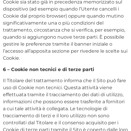
Cookie sia stato già in precedenza memorizzato sul
dispositivo (ad esempio quando l’Utente cancelli i
Cookie dal proprio browser) oppure quando mutino
significativamente una o più condizioni del
trattamento, circostanza che si verifica, per esempio,
quando si aggiungono nuove terze parti. È possibile
gestire le preferenze tramite il banner iniziale o
l’accesso all’apposita sezione per rivedere le scelte sui
Cookie.
6 – Cookie non tecnici e di terze parti
Il Titolare del trattamento informa che il Sito può fare
uso di Cookie non tecnici. Questa attività viene
effettuata tramite il tracciamento dei dati di utilizzo,
informazioni che possono essere trasferite a fornitori
a cui tale attività è collegata. Le tecnologie di
tracciamento di terzi e il loro utilizzo non sono
controllati dal Titolare e il consenso acquisito per i
Cookie di terze parti tramite il Sito è coperto dalle loro