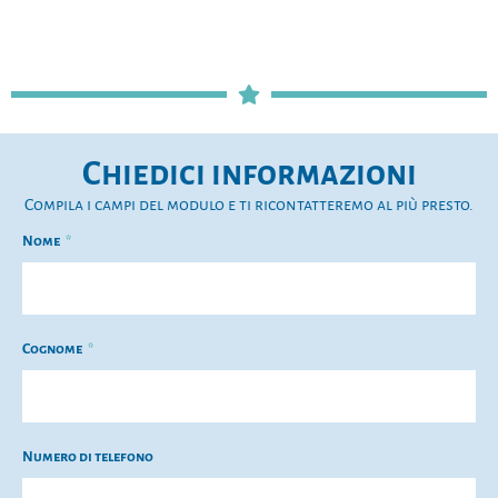
Chiedici informazioni
Compila i campi del modulo e ti ricontatteremo al più presto.
Nome
Cognome
Numero di telefono