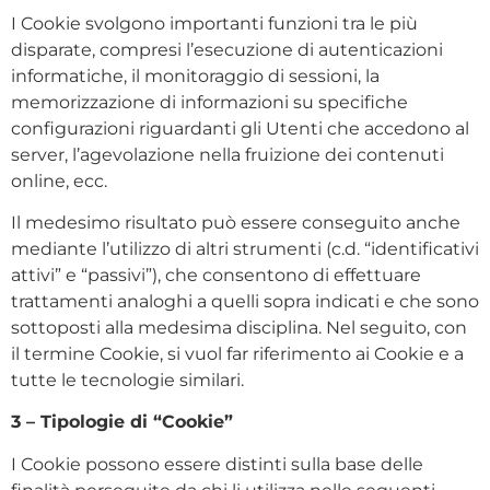
I Cookie svolgono importanti funzioni tra le più
disparate, compresi l’esecuzione di autenticazioni
informatiche, il monitoraggio di sessioni, la
memorizzazione di informazioni su specifiche
configurazioni riguardanti gli Utenti che accedono al
server, l’agevolazione nella fruizione dei contenuti
online, ecc.
Il medesimo risultato può essere conseguito anche
mediante l’utilizzo di altri strumenti (c.d. “identificativi
attivi” e “passivi”), che consentono di effettuare
trattamenti analoghi a quelli sopra indicati e che sono
sottoposti alla medesima disciplina. Nel seguito, con
il termine Cookie, si vuol far riferimento ai Cookie e a
tutte le tecnologie similari.
3 – Tipologie di “Cookie”
I Cookie possono essere distinti sulla base delle