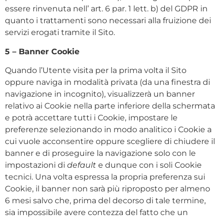
essere rinvenuta nell’ art. 6 par. 1 lett. b) del GDPR in
quanto i trattamenti sono necessari alla fruizione dei
servizi erogati tramite il Sito.
5 – Banner Cookie
Quando l’Utente visita per la prima volta il Sito
oppure naviga in modalità privata (da una finestra di
navigazione in incognito), visualizzerà un banner
relativo ai Cookie nella parte inferiore della schermata
e potrà accettare tutti i Cookie, impostare le
preferenze selezionando in modo analitico i Cookie a
cui vuole acconsentire oppure scegliere di chiudere il
banner e di proseguire la navigazione solo con le
impostazioni di
default
e dunque con i soli Cookie
tecnici. Una volta espressa la propria preferenza sui
Cookie, il banner non sarà più riproposto per almeno
6 mesi salvo che, prima del decorso di tale termine,
sia impossibile avere contezza del fatto che un