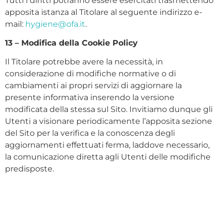
Tutti i diritti potranno essere esercitati trasmettendo
apposita istanza al Titolare al seguente indirizzo e-
mail:
hygiene@ofa.it
.
13 – Modifica della Cookie Policy
Il Titolare potrebbe avere la necessità, in
considerazione di modifiche normative o di
cambiamenti ai propri servizi di aggiornare la
presente informativa inserendo la versione
modificata della stessa sul Sito. Invitiamo dunque gli
Utenti a visionare periodicamente l’apposita sezione
del Sito per la verifica e la conoscenza degli
aggiornamenti effettuati ferma, laddove necessario,
la comunicazione diretta agli Utenti delle modifiche
predisposte.