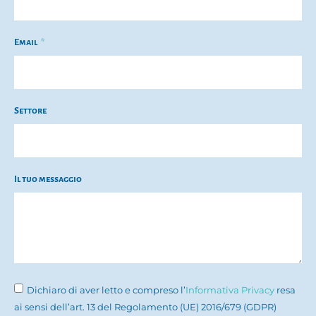
Email
Settore
Il tuo messaggio
Dichiaro di aver letto e compreso l’
Informativa Privacy
resa
ai sensi dell’art. 13 del Regolamento (UE) 2016/679 (GDPR)