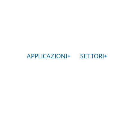
APPLICAZIONI
SETTORI