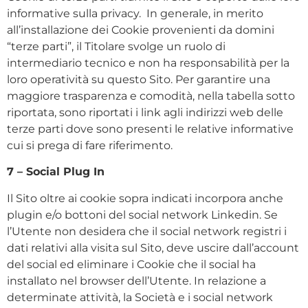
informative sulla privacy. In generale, in merito
all’installazione dei Cookie provenienti da domini
“terze parti”, il Titolare svolge un ruolo di
intermediario tecnico e non ha responsabilità per la
loro operatività su questo Sito. Per garantire una
maggiore trasparenza e comodità, nella tabella sotto
riportata, sono riportati i link agli indirizzi web delle
terze parti dove sono presenti le relative informative
cui si prega di fare riferimento.
7 – Social Plug In
Il Sito oltre ai cookie sopra indicati incorpora anche
plugin e/o bottoni del social network Linkedin. Se
l’Utente non desidera che il social network registri i
dati relativi alla visita sul Sito, deve uscire dall’account
del social ed eliminare i Cookie che il social ha
installato nel browser dell’Utente. In relazione a
determinate attività, la Società e i social network