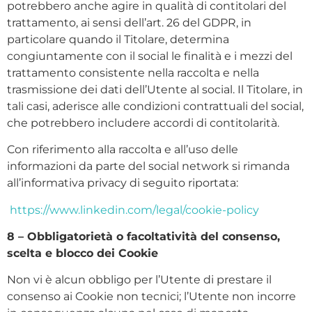
potrebbero anche agire in qualità di contitolari del
trattamento, ai sensi dell’art. 26 del GDPR, in
particolare quando il Titolare, determina
congiuntamente con il social le finalità e i mezzi del
trattamento consistente nella raccolta e nella
trasmissione dei dati dell’Utente al social. Il Titolare, in
tali casi, aderisce alle condizioni contrattuali del social,
che potrebbero includere accordi di contitolarità.
Con riferimento alla raccolta e all’uso delle
informazioni da parte del social network si rimanda
all’informativa privacy di seguito riportata:
https://www.linkedin.com/legal/cookie-policy
8 – Obbligatorietà o facoltatività del consenso,
scelta e blocco dei Cookie
Non vi è alcun obbligo per l’Utente di prestare il
consenso ai Cookie non tecnici; l’Utente non incorre