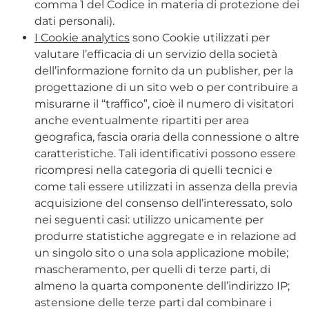
comma 1 del Codice in materia di protezione dei
dati personali).
I Cookie analytics
sono Cookie utilizzati per
valutare l’efficacia di un servizio della società
dell’informazione fornito da un publisher, per la
progettazione di un sito web o per contribuire a
misurarne il “traffico”, cioè il numero di visitatori
anche eventualmente ripartiti per area
geografica, fascia oraria della connessione o altre
caratteristiche. Tali identificativi possono essere
ricompresi nella categoria di quelli tecnici e
come tali essere utilizzati in assenza della previa
acquisizione del consenso dell’interessato, solo
nei seguenti casi: utilizzo unicamente per
produrre statistiche aggregate e in relazione ad
un singolo sito o una sola applicazione mobile;
mascheramento, per quelli di terze parti, di
almeno la quarta componente dell’indirizzo IP;
astensione delle terze parti dal combinare i