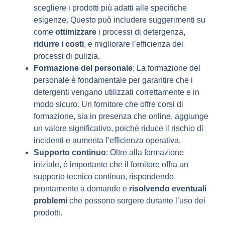
scegliere i prodotti più adatti alle specifiche
esigenze. Questo può includere suggerimenti su
come
ottimizzare
i processi di detergenza
,
ridurre i costi
, e migliorare l’efficienza dei
processi di pulizia.
Formazione del personale
: La formazione del
personale è fondamentale per garantire che i
detergenti vengano utilizzati correttamente e in
modo sicuro. Un fornitore che offre corsi di
formazione, sia in presenza che online, aggiunge
un valore significativo, poiché riduce il rischio di
incidenti e aumenta l’efficienza operativa.
Supporto continuo
: Oltre alla formazione
iniziale, è importante che il fornitore offra un
supporto tecnico continuo, rispondendo
prontamente a domande e
risolvendo eventuali
problemi
che possono sorgere durante l’uso dei
prodotti.