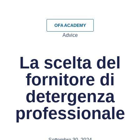
OFA ACADEMY
Advice
La scelta del
fornitore di
detergenza
professionale
Settembre 30, 2024