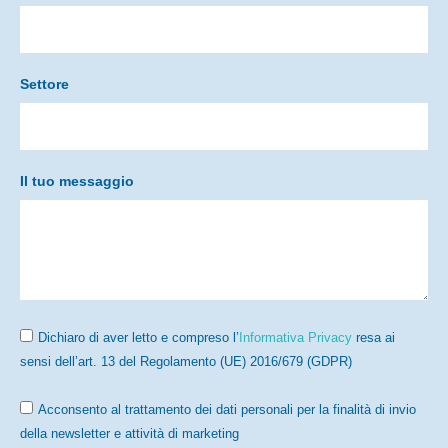
Settore
Il tuo messaggio
Dichiaro di aver letto e compreso l’
Informativa Privacy
resa ai
sensi dell’art. 13 del Regolamento (UE) 2016/679 (GDPR)
Acconsento al trattamento dei dati personali per la finalità di invio
della newsletter e attività di marketing