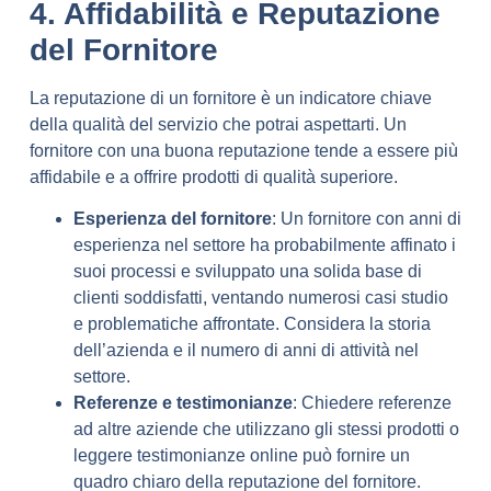
4. Affidabilità e Reputazione
del Fornitore
La reputazione di un fornitore è un indicatore chiave
della qualità del servizio che potrai aspettarti. Un
fornitore con una buona reputazione tende a essere più
affidabile e a offrire prodotti di qualità superiore.
Esperienza del fornitore
: Un fornitore con anni di
esperienza nel settore ha probabilmente affinato i
suoi processi e sviluppato una solida base di
clienti soddisfatti, ventando numerosi casi studio
e problematiche affrontate. Considera la storia
dell’azienda e il numero di anni di attività nel
settore.
Referenze e testimonianze
: Chiedere referenze
ad altre aziende che utilizzano gli stessi prodotti o
leggere testimonianze online può fornire un
quadro chiaro della reputazione del fornitore.