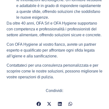
e adattabile è in grado di rispondere rapidamente
a queste sfide, offrendo soluzioni che soddisfano
le nuove esigenze.
Da oltre 40 anni, OFA Srl e OFA Hygiene supportano
con competenza e professionalità i professionisti del
settore alimentare, offrendo soluzioni sicure e concrete.
Con OFA Hygiene al vostro fianco, avrete un partner
esperto e qualificato per affrontare ogni sfida legata
all’igiene e alla sanificazione.
Contattateci per una consulenza personalizzata e per
scoprire come le nostre soluzioni, possono migliorare le
vostre operazioni di pulizia.
Condividi: