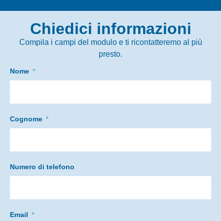
Chiedici informazioni
Compila i campi del modulo e ti ricontatteremo al più
presto.
Nome
Cognome
Numero di telefono
Email