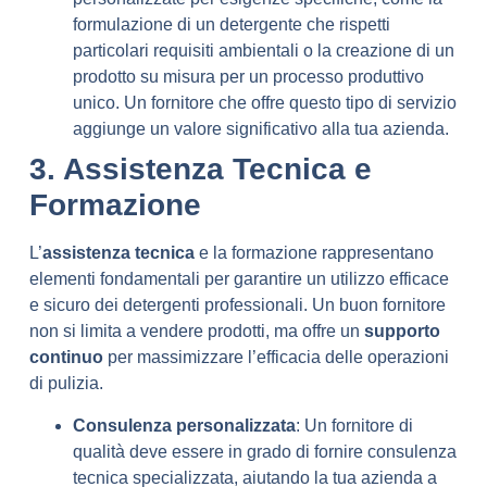
formulazione di un detergente che rispetti
particolari requisiti ambientali o la creazione di un
prodotto su misura per un processo produttivo
unico. Un fornitore che offre questo tipo di servizio
aggiunge un valore significativo alla tua azienda.
3. Assistenza Tecnica e
Formazione
L’
assistenza tecnica
e la formazione rappresentano
elementi fondamentali per garantire un utilizzo efficace
e sicuro dei detergenti professionali. Un buon fornitore
non si limita a vendere prodotti, ma offre un
supporto
continuo
per massimizzare l’efficacia delle operazioni
di pulizia.
Consulenza personalizzata
: Un fornitore di
qualità deve essere in grado di fornire consulenza
tecnica specializzata, aiutando la tua azienda a