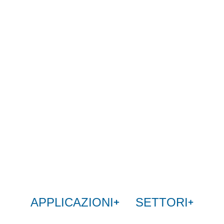
APPLICAZIONI
SETTORI