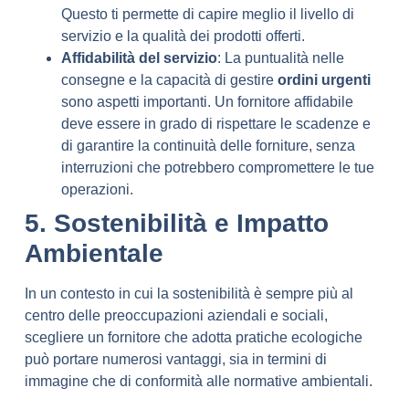
Questo ti permette di capire meglio il livello di
servizio e la qualità dei prodotti offerti.
Affidabilità del servizio
: La puntualità nelle
consegne e la capacità di gestire
ordini urgenti
sono aspetti importanti. Un fornitore affidabile
deve essere in grado di rispettare le scadenze e
di garantire la continuità delle forniture, senza
interruzioni che potrebbero compromettere le tue
operazioni.
5. Sostenibilità e Impatto
Ambientale
In un contesto in cui la sostenibilità è sempre più al
centro delle preoccupazioni aziendali e sociali,
scegliere un fornitore che adotta pratiche ecologiche
può portare numerosi vantaggi, sia in termini di
immagine che di conformità alle normative ambientali.