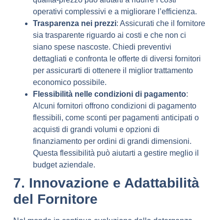
operativi complessivi e a migliorare l’efficienza.
Trasparenza nei prezzi
: Assicurati che il fornitore
sia trasparente riguardo ai costi e che non ci
siano spese nascoste. Chiedi preventivi
dettagliati e confronta le offerte di diversi fornitori
per assicurarti di ottenere il miglior trattamento
economico possibile.
Flessibilità nelle condizioni di pagamento
:
Alcuni fornitori offrono condizioni di pagamento
flessibili, come sconti per pagamenti anticipati o
acquisti di grandi volumi e opzioni di
finanziamento per ordini di grandi dimensioni.
Questa flessibilità può aiutarti a gestire meglio il
budget aziendale.
7. Innovazione e Adattabilità
del Fornitore