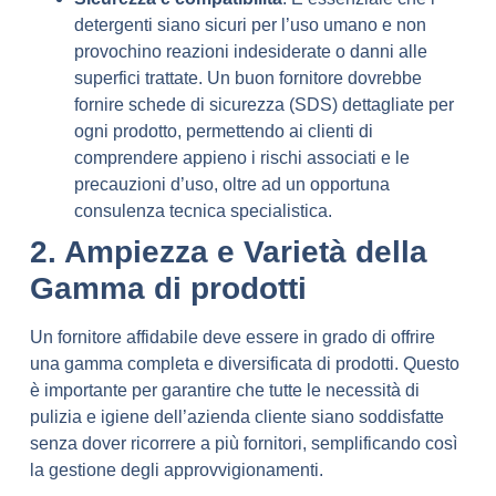
detergenti siano sicuri per l’uso umano e non
provochino reazioni indesiderate o danni alle
superfici trattate. Un buon fornitore dovrebbe
fornire schede di sicurezza (SDS) dettagliate per
ogni prodotto, permettendo ai clienti di
comprendere appieno i rischi associati e le
precauzioni d’uso, oltre ad un opportuna
consulenza tecnica specialistica.
2. Ampiezza e Varietà della
Gamma di prodotti
Un fornitore affidabile deve essere in grado di offrire
una gamma completa e diversificata di prodotti. Questo
è importante per garantire che tutte le necessità di
pulizia e igiene dell’azienda cliente siano soddisfatte
senza dover ricorrere a più fornitori, semplificando così
la gestione degli approvvigionamenti.