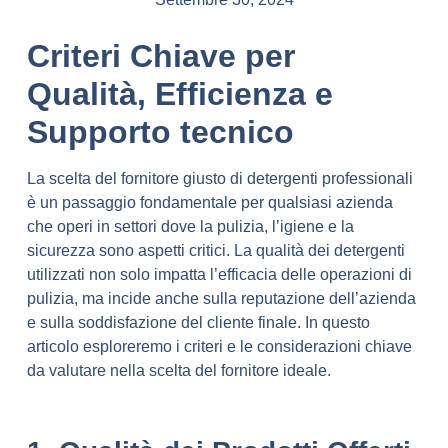
Criteri Chiave per
Qualità, Efficienza e
Supporto tecnico
La scelta del fornitore giusto di detergenti professionali
è un passaggio fondamentale per qualsiasi azienda
che operi in settori dove la pulizia, l’igiene e la
sicurezza sono aspetti critici. La qualità dei detergenti
utilizzati non solo impatta l’efficacia delle operazioni di
pulizia, ma incide anche sulla reputazione dell’azienda
e sulla soddisfazione del cliente finale. In questo
articolo esploreremo i criteri e le considerazioni chiave
da valutare nella scelta del fornitore ideale.