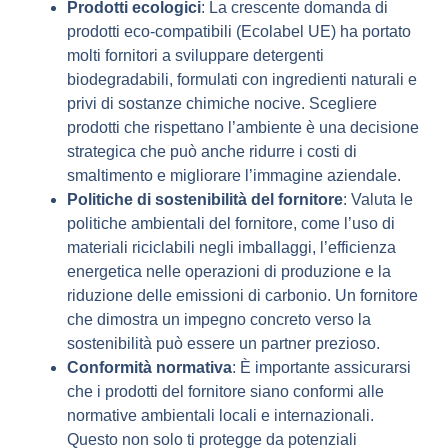
Prodotti ecologici
: La crescente domanda di
prodotti eco-compatibili (Ecolabel UE) ha portato
molti fornitori a sviluppare detergenti
biodegradabili, formulati con ingredienti naturali e
privi di sostanze chimiche nocive. Scegliere
prodotti che rispettano l’ambiente è una decisione
strategica che può anche ridurre i costi di
smaltimento e migliorare l’immagine aziendale.
Politiche di sostenibilità del fornitore
: Valuta le
politiche ambientali del fornitore, come l’uso di
materiali riciclabili negli imballaggi, l’efficienza
energetica nelle operazioni di produzione e la
riduzione delle emissioni di carbonio. Un fornitore
che dimostra un impegno concreto verso la
sostenibilità può essere un partner prezioso.
Conformità normativa
: È importante assicurarsi
che i prodotti del fornitore siano conformi alle
normative ambientali locali e internazionali.
Questo non solo ti protegge da potenziali