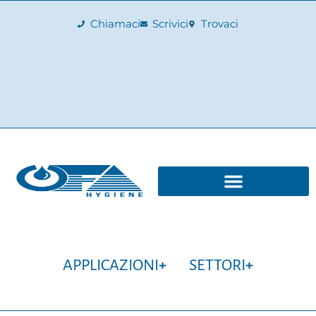
Chiamaci
Scrivici
Trovaci
APPLICAZIONI
SETTORI