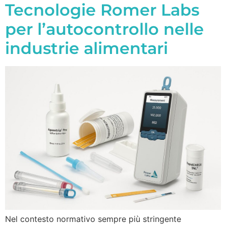
Tecnologie Romer Labs
per l’autocontrollo nelle
industrie alimentari
Nel contesto normativo sempre più stringente