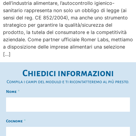
dell’industria alimentare, l’autocontrollo igienico-
sanitario rappresenta non solo un obbligo di legge (ai
sensi del reg. CE 852/2004), ma anche uno strumento
strategico per garantire la qualità/sicurezza del
prodotto, la tutela del consumatore e la competitività
aziendale. Come partner ufficiale Romer Labs, mettiamo
a disposizione delle imprese alimentari una selezione
[…]
Chiedici informazioni
Compila i campi del modulo e ti ricontatteremo al più presto.
Nome
Cognome